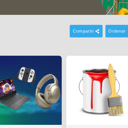
Compartir
Ordenar