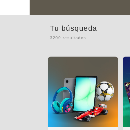
Tu búsqueda
3200 resultados